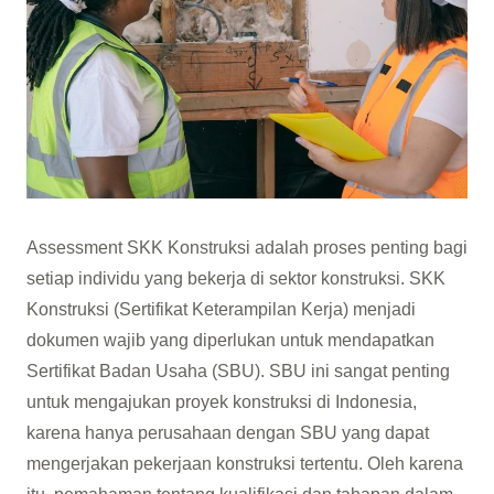
Assessment SKK Konstruksi adalah proses penting bagi
setiap individu yang bekerja di sektor konstruksi. SKK
Konstruksi (Sertifikat Keterampilan Kerja) menjadi
dokumen wajib yang diperlukan untuk mendapatkan
Sertifikat Badan Usaha (SBU). SBU ini sangat penting
untuk mengajukan proyek konstruksi di Indonesia,
karena hanya perusahaan dengan SBU yang dapat
mengerjakan pekerjaan konstruksi tertentu. Oleh karena