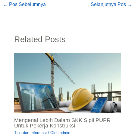
←
Pos Sebelumnya
Selanjutnya Pos
→
Related Posts
Mengenal Lebih Dalam SKK Sipil PUPR
Untuk Pekerja Konstruksi
Tips dan Informasi
/ Oleh
admin