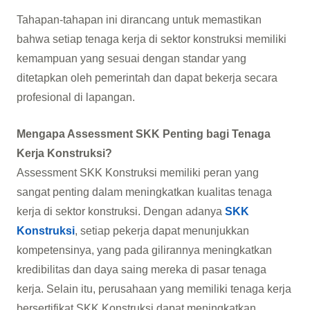
Tahapan-tahapan ini dirancang untuk memastikan
bahwa setiap tenaga kerja di sektor konstruksi memiliki
kemampuan yang sesuai dengan standar yang
ditetapkan oleh pemerintah dan dapat bekerja secara
profesional di lapangan.
Mengapa Assessment SKK Penting bagi Tenaga
Kerja Konstruksi?
Assessment SKK Konstruksi memiliki peran yang
sangat penting dalam meningkatkan kualitas tenaga
kerja di sektor konstruksi. Dengan adanya
SKK
Konstruksi
, setiap pekerja dapat menunjukkan
kompetensinya, yang pada gilirannya meningkatkan
kredibilitas dan daya saing mereka di pasar tenaga
kerja. Selain itu, perusahaan yang memiliki tenaga kerja
bersertifikat SKK Konstruksi dapat meningkatkan