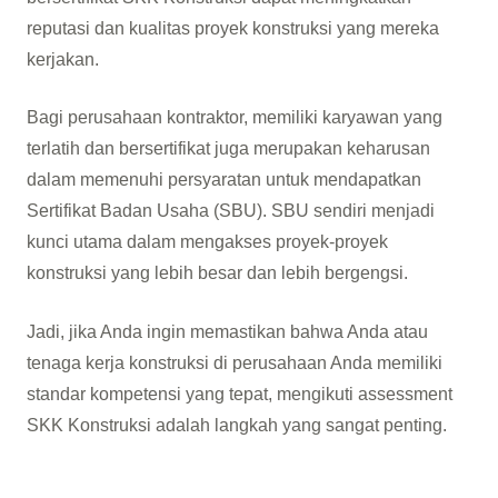
reputasi dan kualitas proyek konstruksi yang mereka
kerjakan.
Bagi perusahaan kontraktor, memiliki karyawan yang
terlatih dan bersertifikat juga merupakan keharusan
dalam memenuhi persyaratan untuk mendapatkan
Sertifikat Badan Usaha (SBU). SBU sendiri menjadi
kunci utama dalam mengakses proyek-proyek
konstruksi yang lebih besar dan lebih bergengsi.
Jadi, jika Anda ingin memastikan bahwa Anda atau
tenaga kerja konstruksi di perusahaan Anda memiliki
standar kompetensi yang tepat, mengikuti assessment
SKK Konstruksi adalah langkah yang sangat penting.