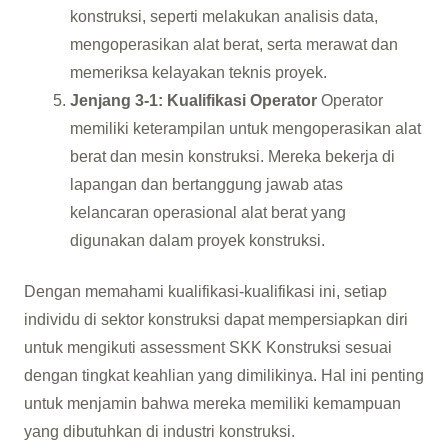
konstruksi, seperti melakukan analisis data,
mengoperasikan alat berat, serta merawat dan
memeriksa kelayakan teknis proyek.
Jenjang 3-1: Kualifikasi Operator
Operator
memiliki keterampilan untuk mengoperasikan alat
berat dan mesin konstruksi. Mereka bekerja di
lapangan dan bertanggung jawab atas
kelancaran operasional alat berat yang
digunakan dalam proyek konstruksi.
Dengan memahami kualifikasi-kualifikasi ini, setiap
individu di sektor konstruksi dapat mempersiapkan diri
untuk mengikuti assessment SKK Konstruksi sesuai
dengan tingkat keahlian yang dimilikinya. Hal ini penting
untuk menjamin bahwa mereka memiliki kemampuan
yang dibutuhkan di industri konstruksi.