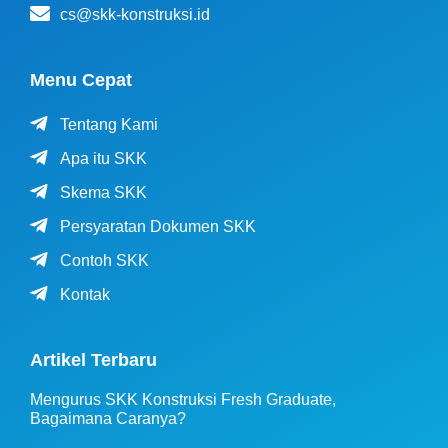
cs@skk-konstruksi.id
Menu Cepat
Tentang Kami
Apa itu SKK
Skema SKK
Persyaratan Dokumen SKK
Contoh SKK
Kontak
Artikel Terbaru
Mengurus SKK Konstruksi Fresh Graduate,
Bagaimana Caranya?