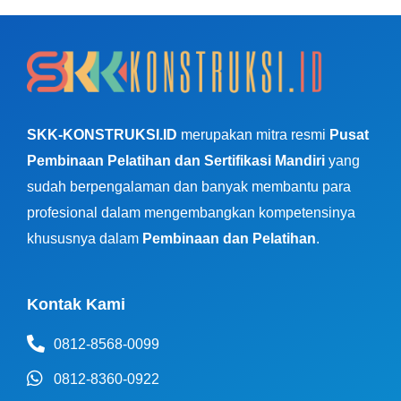
SKK-KONSTRUKSI.ID
merupakan mitra resmi
Pusat
Pembinaan Pelatihan dan Sertifikasi Mandiri
yang
sudah berpengalaman dan banyak membantu para
profesional dalam mengembangkan kompetensinya
khususnya dalam
Pembinaan dan Pelatihan
.
Kontak Kami
0812-8568-0099
0812-8360-0922