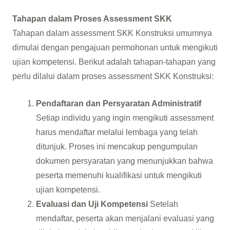
Tahapan dalam Proses Assessment SKK
Tahapan dalam assessment SKK Konstruksi umumnya
dimulai dengan pengajuan permohonan untuk mengikuti
ujian kompetensi. Berikut adalah tahapan-tahapan yang
perlu dilalui dalam proses assessment SKK Konstruksi:
Pendaftaran dan Persyaratan Administratif
Setiap individu yang ingin mengikuti assessment
harus mendaftar melalui lembaga yang telah
ditunjuk. Proses ini mencakup pengumpulan
dokumen persyaratan yang menunjukkan bahwa
peserta memenuhi kualifikasi untuk mengikuti
ujian kompetensi.
Evaluasi dan Uji Kompetensi
Setelah
mendaftar, peserta akan menjalani evaluasi yang