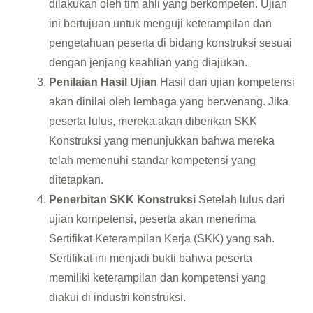
dilakukan oleh tim ahli yang berkompeten. Ujian
ini bertujuan untuk menguji keterampilan dan
pengetahuan peserta di bidang konstruksi sesuai
dengan jenjang keahlian yang diajukan.
Penilaian Hasil Ujian
Hasil dari ujian kompetensi
akan dinilai oleh lembaga yang berwenang. Jika
peserta lulus, mereka akan diberikan SKK
Konstruksi yang menunjukkan bahwa mereka
telah memenuhi standar kompetensi yang
ditetapkan.
Penerbitan SKK Konstruksi
Setelah lulus dari
ujian kompetensi, peserta akan menerima
Sertifikat Keterampilan Kerja (SKK) yang sah.
Sertifikat ini menjadi bukti bahwa peserta
memiliki keterampilan dan kompetensi yang
diakui di industri konstruksi.