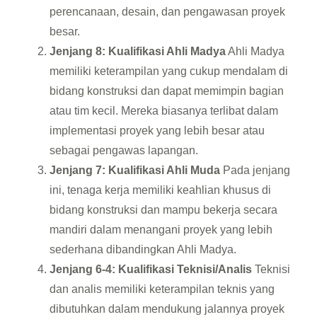
perencanaan, desain, dan pengawasan proyek
besar.
Jenjang 8: Kualifikasi Ahli Madya
Ahli Madya
memiliki keterampilan yang cukup mendalam di
bidang konstruksi dan dapat memimpin bagian
atau tim kecil. Mereka biasanya terlibat dalam
implementasi proyek yang lebih besar atau
sebagai pengawas lapangan.
Jenjang 7: Kualifikasi Ahli Muda
Pada jenjang
ini, tenaga kerja memiliki keahlian khusus di
bidang konstruksi dan mampu bekerja secara
mandiri dalam menangani proyek yang lebih
sederhana dibandingkan Ahli Madya.
Jenjang 6-4: Kualifikasi Teknisi/Analis
Teknisi
dan analis memiliki keterampilan teknis yang
dibutuhkan dalam mendukung jalannya proyek