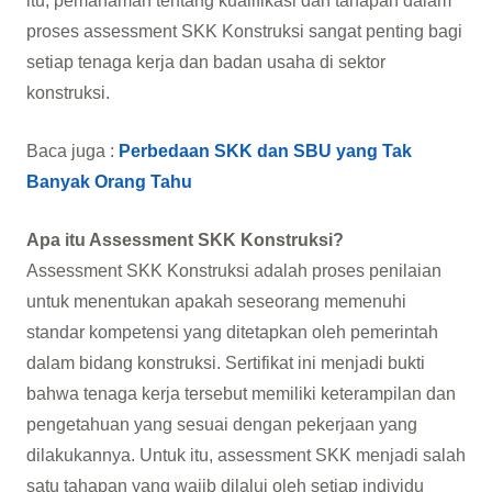
itu, pemahaman tentang kualifikasi dan tahapan dalam
proses assessment SKK Konstruksi sangat penting bagi
setiap tenaga kerja dan badan usaha di sektor
konstruksi.
Baca juga :
Perbedaan SKK dan SBU yang Tak
Banyak Orang Tahu
Apa itu Assessment SKK Konstruksi?
Assessment SKK Konstruksi adalah proses penilaian
untuk menentukan apakah seseorang memenuhi
standar kompetensi yang ditetapkan oleh pemerintah
dalam bidang konstruksi. Sertifikat ini menjadi bukti
bahwa tenaga kerja tersebut memiliki keterampilan dan
pengetahuan yang sesuai dengan pekerjaan yang
dilakukannya. Untuk itu, assessment SKK menjadi salah
satu tahapan yang wajib dilalui oleh setiap individu