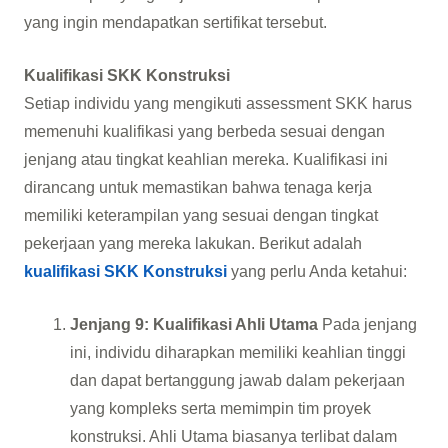
yang ingin mendapatkan sertifikat tersebut.
Kualifikasi SKK Konstruksi
Setiap individu yang mengikuti assessment SKK harus
memenuhi kualifikasi yang berbeda sesuai dengan
jenjang atau tingkat keahlian mereka. Kualifikasi ini
dirancang untuk memastikan bahwa tenaga kerja
memiliki keterampilan yang sesuai dengan tingkat
pekerjaan yang mereka lakukan. Berikut adalah
kualifikasi SKK Konstruksi
yang perlu Anda ketahui:
Jenjang 9: Kualifikasi Ahli Utama
Pada jenjang
ini, individu diharapkan memiliki keahlian tinggi
dan dapat bertanggung jawab dalam pekerjaan
yang kompleks serta memimpin tim proyek
konstruksi. Ahli Utama biasanya terlibat dalam