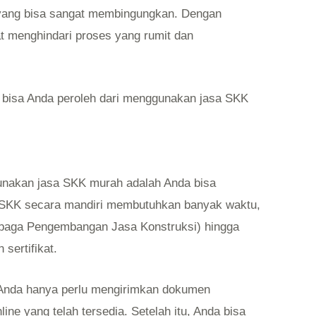
f yang bisa sangat membingungkan. Dengan
t menghindari proses yang rumit dan
 bisa Anda peroleh dari menggunakan jasa SKK
unakan jasa SKK murah adalah Anda bisa
SKK secara mandiri membutuhkan banyak waktu,
mbaga Pengembangan Jasa Konstruksi) hingga
sertifikat.
Anda hanya perlu mengirimkan dokumen
line yang telah tersedia. Setelah itu, Anda bisa