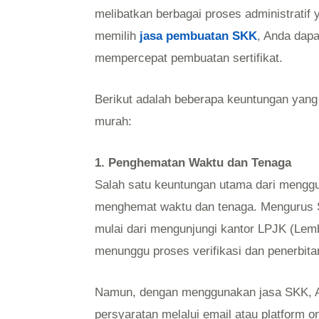
melibatkan berbagai proses administrati
memilih
jasa pembuatan SKK
, Anda dapa
mempercepat pembuatan sertifikat.
Berikut adalah beberapa keuntungan yang
murah:
1. Penghematan Waktu dan Tenaga
Salah satu keuntungan utama dari mengg
menghemat waktu dan tenaga. Mengurus 
mulai dari mengunjungi kantor LPJK (Le
menunggu proses verifikasi dan penerbitan 
Namun, dengan menggunakan jasa SKK, 
persyaratan melalui email atau platform on