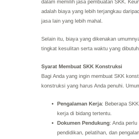
dalam memilih jasa pembuatan SKK. Keun
adalah biaya yang lebih terjangkau dari
jasa lain yang lebih mahal.
Selain itu, biaya yang dikenakan umumny
tingkat kesulitan serta waktu yang dibut
Syarat Membuat SKK Konstruksi
Bagi Anda yang ingin membuat SKK konst
konstruksi yang harus Anda penuhi. Umu
Pengalaman Kerja
: Beberapa SKK
kerja di bidang tertentu.
Dokumen Pendukung
: Anda perl
pendidikan, pelatihan, dan pengala