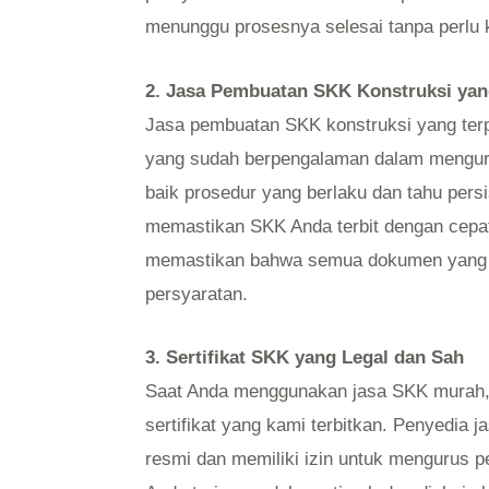
menunggu prosesnya selesai tanpa perlu 
2. Jasa Pembuatan SKK Konstruksi yan
Jasa pembuatan SKK konstruksi yang terpe
yang sudah berpengalaman dalam menguru
baik prosedur yang berlaku dan tahu pers
memastikan SKK Anda terbit dengan cepa
memastikan bahwa semua dokumen yang d
persyaratan.
3. Sertifikat SKK yang Legal dan Sah
Saat Anda menggunakan jasa SKK murah, 
sertifikat yang kami terbitkan. Penyedia 
resmi dan memiliki izin untuk mengurus 