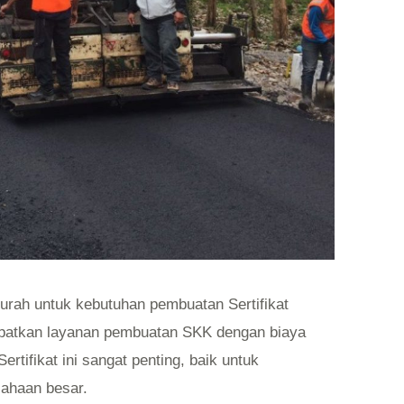
rah untuk kebutuhan pembuatan Sertifikat
apatkan layanan pembuatan SKK dengan biaya
ertifikat ini sangat penting, baik untuk
sahaan besar.