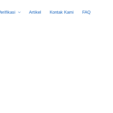
erifikasi
Artikel
Kontak Kami
FAQ