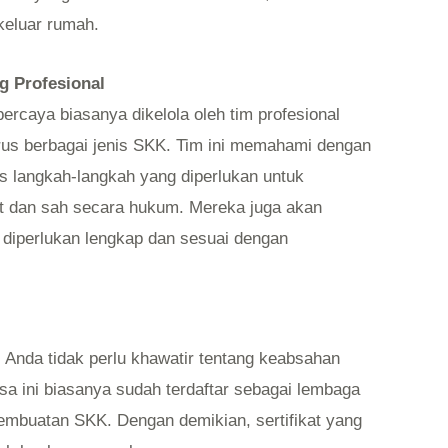
keluar rumah.
g Profesional
rcaya biasanya dikelola oleh tim profesional
s berbagai jenis SKK. Tim ini memahami dengan
is langkah-langkah yang diperlukan untuk
t dan sah secara hukum. Mereka juga akan
iperlukan lengkap dan sesuai dengan
Anda tidak perlu khawatir tentang keabsahan
jasa ini biasanya sudah terdaftar sebagai lembaga
pembuatan SKK. Dengan demikian, sertifikat yang