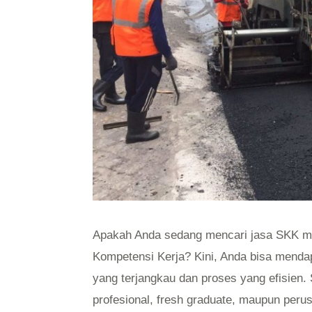
Apakah Anda sedang mencari jasa SKK mu
Kompetensi Kerja? Kini, Anda bisa mend
yang terjangkau dan proses yang efisien. S
profesional, fresh graduate, maupun peru