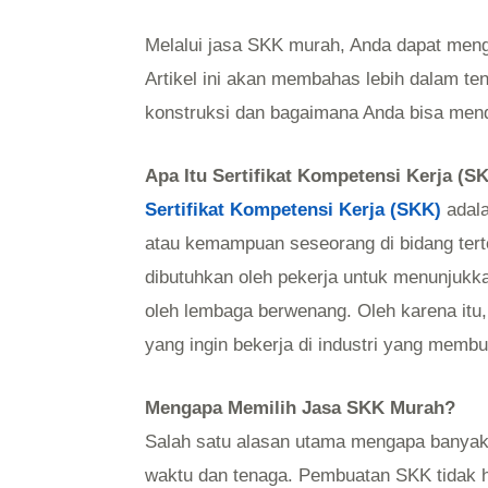
Melalui jasa SKK murah, Anda dapat mengh
Artikel ini akan membahas lebih dalam 
konstruksi dan bagaimana Anda bisa men
Apa Itu Sertifikat Kompetensi Kerja (S
Sertifikat Kompetensi Kerja (SKK)
adal
atau kemampuan seseorang di bidang terte
dibutuhkan oleh pekerja untuk menunjukk
oleh lembaga berwenang. Oleh karena itu
yang ingin bekerja di industri yang membut
Mengapa Memilih Jasa SKK Murah?
Salah satu alasan utama mengapa banyak 
waktu dan tenaga. Pembuatan SKK tidak 