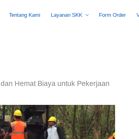
Tentang Kami
Layanan SKK
Form Order
V
f dan Hemat Biaya untuk Pekerjaan