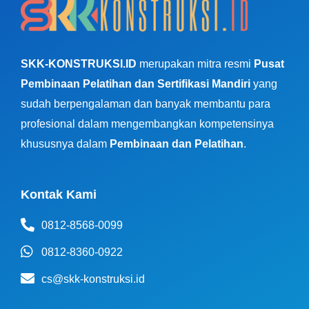
SKK-KONSTRUKSI.ID
merupakan mitra resmi
Pusat
Pembinaan Pelatihan dan Sertifikasi Mandiri
yang
sudah berpengalaman dan banyak membantu para
profesional dalam mengembangkan kompetensinya
khususnya dalam
Pembinaan dan Pelatihan
.
Kontak Kami
0812-8568-0099
0812-8360-0922
cs@skk-konstruksi.id