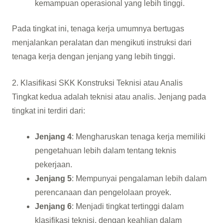
kemampuan operasional yang lebih tinggi.
Pada tingkat ini, tenaga kerja umumnya bertugas
menjalankan peralatan dan mengikuti instruksi dari
tenaga kerja dengan jenjang yang lebih tinggi.
2. Klasifikasi SKK Konstruksi Teknisi atau Analis
Tingkat kedua adalah teknisi atau analis. Jenjang pada
tingkat ini terdiri dari:
Jenjang 4
: Mengharuskan tenaga kerja memiliki
pengetahuan lebih dalam tentang teknis
pekerjaan.
Jenjang 5
: Mempunyai pengalaman lebih dalam
perencanaan dan pengelolaan proyek.
Jenjang 6
: Menjadi tingkat tertinggi dalam
klasifikasi teknisi, dengan keahlian dalam