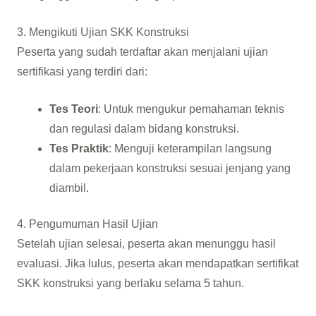
3. Mengikuti Ujian SKK Konstruksi
Peserta yang sudah terdaftar akan menjalani ujian
sertifikasi yang terdiri dari:
Tes Teori
: Untuk mengukur pemahaman teknis
dan regulasi dalam bidang konstruksi.
Tes Praktik
: Menguji keterampilan langsung
dalam pekerjaan konstruksi sesuai jenjang yang
diambil.
4. Pengumuman Hasil Ujian
Setelah ujian selesai, peserta akan menunggu hasil
evaluasi. Jika lulus, peserta akan mendapatkan sertifikat
SKK konstruksi yang berlaku selama 5 tahun.