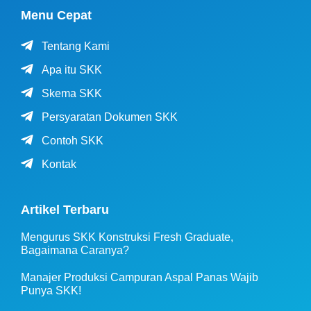
Menu Cepat
Tentang Kami
Apa itu SKK
Skema SKK
Persyaratan Dokumen SKK
Contoh SKK
Kontak
Artikel Terbaru
Mengurus SKK Konstruksi Fresh Graduate,
Bagaimana Caranya?
Manajer Produksi Campuran Aspal Panas Wajib
Punya SKK!