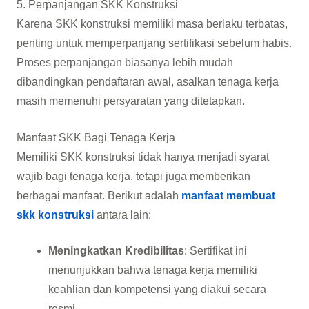
5. Perpanjangan SKK Konstruksi
Karena SKK konstruksi memiliki masa berlaku terbatas,
penting untuk memperpanjang sertifikasi sebelum habis.
Proses perpanjangan biasanya lebih mudah
dibandingkan pendaftaran awal, asalkan tenaga kerja
masih memenuhi persyaratan yang ditetapkan.
Manfaat SKK Bagi Tenaga Kerja
Memiliki SKK konstruksi tidak hanya menjadi syarat
wajib bagi tenaga kerja, tetapi juga memberikan
berbagai manfaat. Berikut adalah
manfaat membuat
skk konstruksi
antara lain:
Meningkatkan Kredibilitas
: Sertifikat ini
menunjukkan bahwa tenaga kerja memiliki
keahlian dan kompetensi yang diakui secara
resmi.