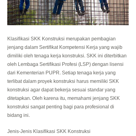
Klasifikasi SKK Konstruksi merupakan pembagian
jenjang dalam Sertifikat Kompetensi Kerja yang wajib
dimiliki oleh tenaga kerja konstruksi. SKK ini diterbitkan
oleh Lembaga Sertifikasi Profesi (LSP) dengan lisensi
dari Kementerian PUPR. Setiap tenaga kerja yang
terlibat dalam proyek konstruksi harus memiliki SKK
konstruksi agar dapat bekerja sesuai standar yang
ditetapkan. Oleh karena itu, memahami jenjang SKK
konstruksi sangat penting bagi para profesional di
bidang ini.
Jenis-Jenis Klasifikasi SKK Konstruksi