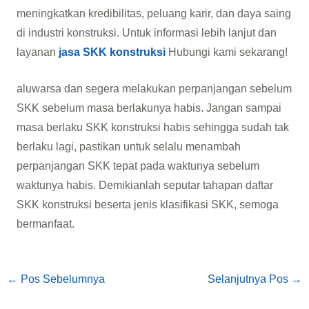
meningkatkan kredibilitas, peluang karir, dan daya saing
di industri konstruksi. Untuk informasi lebih lanjut dan
layanan
jasa SKK konstruksi
Hubungi kami sekarang!
aluwarsa dan segera melakukan perpanjangan sebelum
SKK sebelum masa berlakunya habis. Jangan sampai
masa berlaku SKK konstruksi habis sehingga sudah tak
berlaku lagi, pastikan untuk selalu menambah
perpanjangan SKK tepat pada waktunya sebelum
waktunya habis. Demikianlah seputar tahapan daftar
SKK konstruksi beserta jenis klasifikasi SKK, semoga
bermanfaat.
←
Pos Sebelumnya
Selanjutnya Pos
→