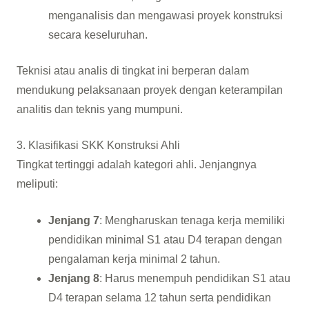
menganalisis dan mengawasi proyek konstruksi
secara keseluruhan.
Teknisi atau analis di tingkat ini berperan dalam
mendukung pelaksanaan proyek dengan keterampilan
analitis dan teknis yang mumpuni.
3. Klasifikasi SKK Konstruksi Ahli
Tingkat tertinggi adalah kategori ahli. Jenjangnya
meliputi:
Jenjang 7
: Mengharuskan tenaga kerja memiliki
pendidikan minimal S1 atau D4 terapan dengan
pengalaman kerja minimal 2 tahun.
Jenjang 8
: Harus menempuh pendidikan S1 atau
D4 terapan selama 12 tahun serta pendidikan