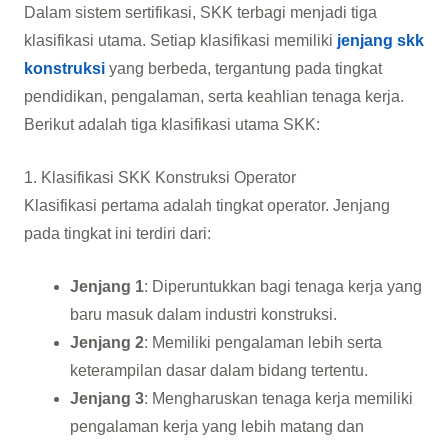
Dalam sistem sertifikasi, SKK terbagi menjadi tiga
klasifikasi utama. Setiap klasifikasi memiliki
jenjang skk
konstruksi
yang berbeda, tergantung pada tingkat
pendidikan, pengalaman, serta keahlian tenaga kerja.
Berikut adalah tiga klasifikasi utama SKK:
1. Klasifikasi SKK Konstruksi Operator
Klasifikasi pertama adalah tingkat operator. Jenjang
pada tingkat ini terdiri dari:
Jenjang 1
: Diperuntukkan bagi tenaga kerja yang
baru masuk dalam industri konstruksi.
Jenjang 2
: Memiliki pengalaman lebih serta
keterampilan dasar dalam bidang tertentu.
Jenjang 3
: Mengharuskan tenaga kerja memiliki
pengalaman kerja yang lebih matang dan