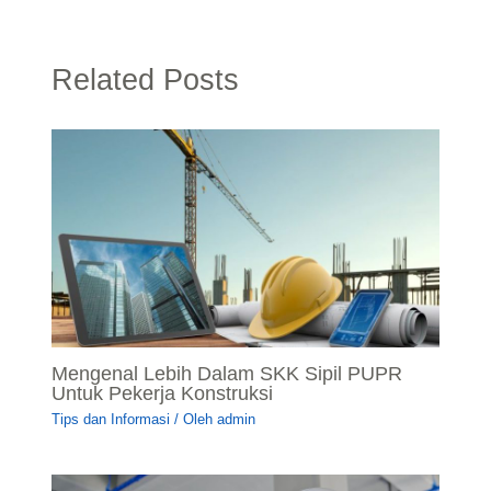
Related Posts
Mengenal Lebih Dalam SKK Sipil PUPR
Untuk Pekerja Konstruksi
Tips dan Informasi
/ Oleh
admin