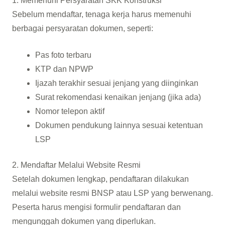
1. Memenuhi Persyaratan SKK Konstruksi
Sebelum mendaftar, tenaga kerja harus memenuhi
berbagai persyaratan dokumen, seperti:
Pas foto terbaru
KTP dan NPWP
Ijazah terakhir sesuai jenjang yang diinginkan
Surat rekomendasi kenaikan jenjang (jika ada)
Nomor telepon aktif
Dokumen pendukung lainnya sesuai ketentuan
LSP
2. Mendaftar Melalui Website Resmi
Setelah dokumen lengkap, pendaftaran dilakukan
melalui website resmi BNSP atau LSP yang berwenang.
Peserta harus mengisi formulir pendaftaran dan
mengunggah dokumen yang diperlukan.