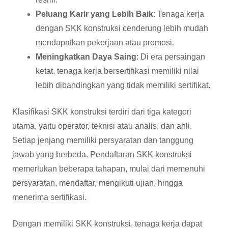
Peluang Karir yang Lebih Baik
: Tenaga kerja
dengan SKK konstruksi cenderung lebih mudah
mendapatkan pekerjaan atau promosi.
Meningkatkan Daya Saing
: Di era persaingan
ketat, tenaga kerja bersertifikasi memiliki nilai
lebih dibandingkan yang tidak memiliki sertifikat.
Klasifikasi SKK konstruksi terdiri dari tiga kategori
utama, yaitu operator, teknisi atau analis, dan ahli.
Setiap jenjang memiliki persyaratan dan tanggung
jawab yang berbeda. Pendaftaran SKK konstruksi
memerlukan beberapa tahapan, mulai dari memenuhi
persyaratan, mendaftar, mengikuti ujian, hingga
menerima sertifikasi.
Dengan memiliki SKK konstruksi, tenaga kerja dapat