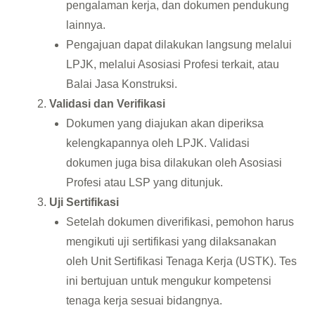
pengalaman kerja, dan dokumen pendukung
lainnya.
Pengajuan dapat dilakukan langsung melalui
LPJK, melalui Asosiasi Profesi terkait, atau
Balai Jasa Konstruksi.
Validasi dan Verifikasi
Dokumen yang diajukan akan diperiksa
kelengkapannya oleh LPJK. Validasi
dokumen juga bisa dilakukan oleh Asosiasi
Profesi atau LSP yang ditunjuk.
Uji Sertifikasi
Setelah dokumen diverifikasi, pemohon harus
mengikuti uji sertifikasi yang dilaksanakan
oleh Unit Sertifikasi Tenaga Kerja (USTK). Tes
ini bertujuan untuk mengukur kompetensi
tenaga kerja sesuai bidangnya.