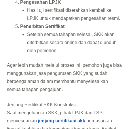
Pengesahan LPJK
Hasil uji sertifikasi diserahkan kembali ke
LPJK untuk mendapatkan pengesahan resmi.
Penerbitan Sertifikat
Setelah semua tahapan selesai, SKK akan
diterbitkan secara online dan dapat diunduh
oleh pemohon.
Agar lebih mudah melalui proses ini, pemohon juga bisa
menggunakan jasa pengurusan SKK yang sudah
berpengalaman dalam membantu menyelesaikan
semua tahapan pengajuan.
Jenjang Sertifikat SKK Konstruksi
Saat mengeluarkan SKK, pihak LPJK dan LSP
menyesuaikan
jenjang sertifikasi skk
berdasarkan
tingkat keahlian dan kompetensi tenaga kerja. Berikut