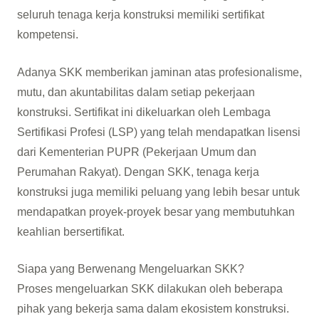
seluruh tenaga kerja konstruksi memiliki sertifikat
kompetensi.
Adanya SKK memberikan jaminan atas profesionalisme,
mutu, dan akuntabilitas dalam setiap pekerjaan
konstruksi. Sertifikat ini dikeluarkan oleh Lembaga
Sertifikasi Profesi (LSP) yang telah mendapatkan lisensi
dari Kementerian PUPR (Pekerjaan Umum dan
Perumahan Rakyat). Dengan SKK, tenaga kerja
konstruksi juga memiliki peluang yang lebih besar untuk
mendapatkan proyek-proyek besar yang membutuhkan
keahlian bersertifikat.
Siapa yang Berwenang Mengeluarkan SKK?
Proses mengeluarkan SKK dilakukan oleh beberapa
pihak yang bekerja sama dalam ekosistem konstruksi.