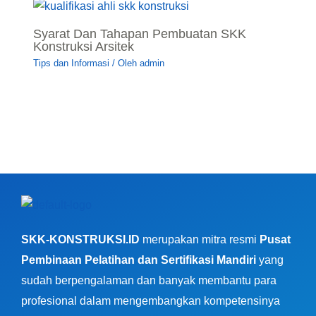
Syarat Dan Tahapan Pembuatan SKK
Konstruksi Arsitek
Tips dan Informasi
/ Oleh
admin
SKK-KONSTRUKSI.ID
merupakan mitra resmi
Pusat
Pembinaan Pelatihan dan Sertifikasi Mandiri
yang
sudah berpengalaman dan banyak membantu para
profesional dalam mengembangkan kompetensinya