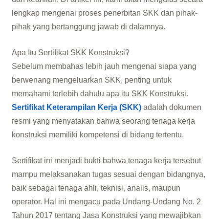
lengkap mengenai proses penerbitan SKK dan pihak-
pihak yang bertanggung jawab di dalamnya.
Apa Itu Sertifikat SKK Konstruksi?
Sebelum membahas lebih jauh mengenai siapa yang
berwenang mengeluarkan SKK, penting untuk
memahami terlebih dahulu apa itu SKK Konstruksi.
Sertifikat Keterampilan Kerja (SKK)
adalah dokumen
resmi yang menyatakan bahwa seorang tenaga kerja
konstruksi memiliki kompetensi di bidang tertentu.
Sertifikat ini menjadi bukti bahwa tenaga kerja tersebut
mampu melaksanakan tugas sesuai dengan bidangnya,
baik sebagai tenaga ahli, teknisi, analis, maupun
operator. Hal ini mengacu pada Undang-Undang No. 2
Tahun 2017 tentang Jasa Konstruksi yang mewajibkan