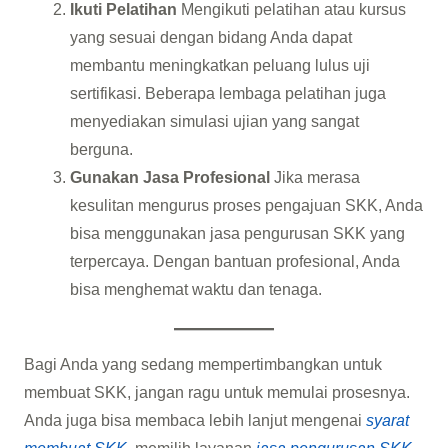
Ikuti Pelatihan
Mengikuti pelatihan atau kursus
yang sesuai dengan bidang Anda dapat
membantu meningkatkan peluang lulus uji
sertifikasi. Beberapa lembaga pelatihan juga
menyediakan simulasi ujian yang sangat
berguna.
Gunakan Jasa Profesional
Jika merasa
kesulitan mengurus proses pengajuan SKK, Anda
bisa menggunakan jasa pengurusan SKK yang
terpercaya. Dengan bantuan profesional, Anda
bisa menghemat waktu dan tenaga.
Bagi Anda yang sedang mempertimbangkan untuk
membuat SKK, jangan ragu untuk memulai prosesnya.
Anda juga bisa membaca lebih lanjut mengenai
syarat