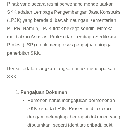
Pihak yang secara resmi berwenang mengeluarkan
SKK adalah Lembaga Pengembangan Jasa Konstruksi
(LPJK) yang berada di bawah naungan Kementerian
PUPR. Namun, LPJK tidak bekerja sendiri. Mereka
melibatkan Asosiasi Profesi dan Lembaga Sertifikasi
Profesi (LSP) untuk memproses pengajuan hingga
penerbitan SKK.
Berikut adalah langkah-langkah untuk mendapatkan
SKK:
Pengajuan Dokumen
Pemohon harus mengajukan permohonan
SKK kepada LPJK. Proses ini dilakukan
dengan melengkapi berbagai dokumen yang
dibutuhkan, seperti identitas pribadi, bukti