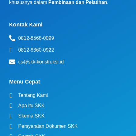
khususnya dalam
Pembinaan dan Pelatihan
.
Kontak Kami
0812-8568-0099
0812-8360-0922
cs@skk-konstruksi.id
Menu Cepat
Tentang Kami
Apa itu SKK
Skema SKK
Persyaratan Dokumen SKK