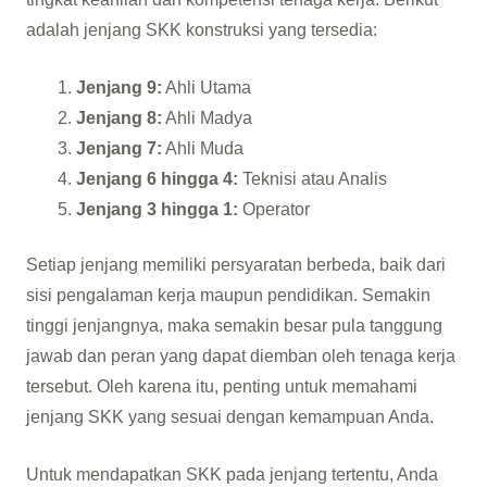
adalah jenjang SKK konstruksi yang tersedia:
Jenjang 9:
Ahli Utama
Jenjang 8:
Ahli Madya
Jenjang 7:
Ahli Muda
Jenjang 6 hingga 4:
Teknisi atau Analis
Jenjang 3 hingga 1:
Operator
Setiap jenjang memiliki persyaratan berbeda, baik dari
sisi pengalaman kerja maupun pendidikan. Semakin
tinggi jenjangnya, maka semakin besar pula tanggung
jawab dan peran yang dapat diemban oleh tenaga kerja
tersebut. Oleh karena itu, penting untuk memahami
jenjang SKK yang sesuai dengan kemampuan Anda.
Untuk mendapatkan SKK pada jenjang tertentu, Anda