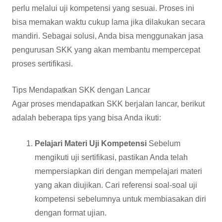
perlu melalui uji kompetensi yang sesuai. Proses ini
bisa memakan waktu cukup lama jika dilakukan secara
mandiri. Sebagai solusi, Anda bisa menggunakan jasa
pengurusan SKK yang akan membantu mempercepat
proses sertifikasi.
Tips Mendapatkan SKK dengan Lancar
Agar proses mendapatkan SKK berjalan lancar, berikut
adalah beberapa tips yang bisa Anda ikuti:
Pelajari Materi Uji Kompetensi
Sebelum
mengikuti uji sertifikasi, pastikan Anda telah
mempersiapkan diri dengan mempelajari materi
yang akan diujikan. Cari referensi soal-soal uji
kompetensi sebelumnya untuk membiasakan diri
dengan format ujian.