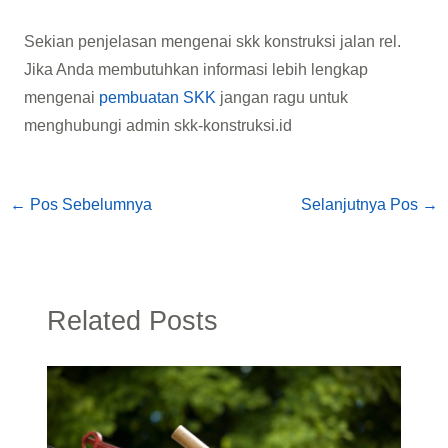
Sekian penjelasan mengenai skk konstruksi jalan rel.
Jika Anda membutuhkan informasi lebih lengkap
mengenai
pembuatan SKK
jangan ragu untuk
menghubungi admin skk-konstruksi.id
←
Pos Sebelumnya
Selanjutnya Pos
→
Related Posts