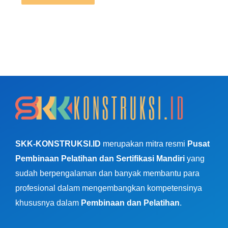
SKK-KONSTRUKSI.ID
merupakan mitra resmi
Pusat
Pembinaan Pelatihan dan Sertifikasi Mandiri
yang
sudah berpengalaman dan banyak membantu para
profesional dalam mengembangkan kompetensinya
khususnya dalam
Pembinaan dan Pelatihan
.