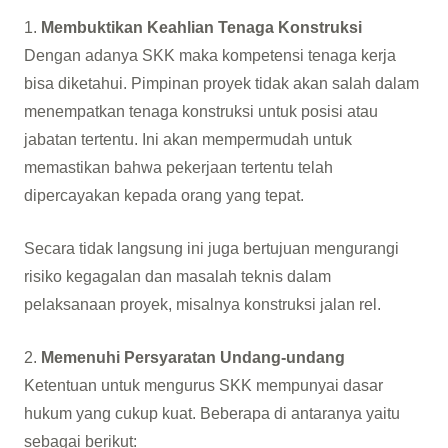
1.
Membuktikan Keahlian Tenaga Konstruksi
Dengan adanya SKK maka kompetensi tenaga kerja
bisa diketahui. Pimpinan proyek tidak akan salah dalam
menempatkan tenaga konstruksi untuk posisi atau
jabatan tertentu. Ini akan mempermudah untuk
memastikan bahwa pekerjaan tertentu telah
dipercayakan kepada orang yang tepat.
Secara tidak langsung ini juga bertujuan mengurangi
risiko kegagalan dan masalah teknis dalam
pelaksanaan proyek, misalnya konstruksi jalan rel.
2.
Memenuhi Persyaratan Undang-undang
Ketentuan untuk mengurus SKK mempunyai dasar
hukum yang cukup kuat. Beberapa di antaranya yaitu
sebagai berikut: