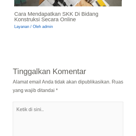
Cara Mendapatkan SKK Di Bidang
Konstruksi Secara Online
Layanan
/ Oleh
admin
Tinggalkan Komentar
Alamat email Anda tidak akan dipublikasikan.
Ruas
yang wajib ditandai
*
Ketik
di
sini..