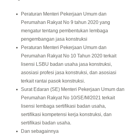
Peraturan Menteri Pekerjaan Umum dan
Perumahan Rakyat No 9 tahun 2020 yang
mengatur tentang pembentukan lembaga
pengembangan jasa konstruksi
Peraturan Menteri Pekerjaan Umum dan
Perumahan Rakyat No 10 Tahun 2020 terkait
lisensi LSBU badan usaha jasa konstruksi,
asosiasi profesi jasa konstruksi, dan asosiasi
terkait rantai pasok konstruksi.
Surat Edaran (SE) Menteri Pekerjaan Umum dan
Perumahan Rakyat No 10/SE/M/2021 terkait
lisensi lembaga sertifikasi badan usaha,
sertifikasi kompetensi kerja konstruksi, dan
sertifikasi badan usaha.
Dan sebagainnya