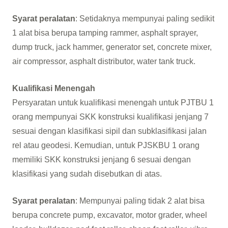
Syarat peralatan
: Setidaknya mempunyai paling sedikit
1 alat bisa berupa tamping rammer, asphalt sprayer,
dump truck, jack hammer, generator set, concrete mixer,
air compressor, asphalt distributor, water tank truck.
Kualifikasi Menengah
Persyaratan untuk kualifikasi menengah untuk PJTBU 1
orang mempunyai SKK konstruksi kualifikasi jenjang 7
sesuai dengan klasifikasi sipil dan subklasifikasi jalan
rel atau geodesi. Kemudian, untuk PJSKBU 1 orang
memiliki SKK konstruksi jenjang 6 sesuai dengan
klasifikasi yang sudah disebutkan di atas.
Syarat peralatan
: Mempunyai paling tidak 2 alat bisa
berupa concrete pump, excavator, motor grader, wheel