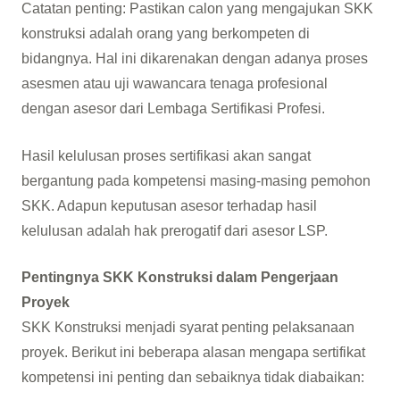
Catatan penting: Pastikan calon yang mengajukan SKK
konstruksi adalah orang yang berkompeten di
bidangnya. Hal ini dikarenakan dengan adanya proses
asesmen atau uji wawancara tenaga profesional
dengan asesor dari Lembaga Sertifikasi Profesi.
Hasil kelulusan proses sertifikasi akan sangat
bergantung pada kompetensi masing-masing pemohon
SKK. Adapun keputusan asesor terhadap hasil
kelulusan adalah hak prerogatif dari asesor LSP.
Pentingnya SKK Konstruksi dalam Pengerjaan
Proyek
SKK Konstruksi menjadi syarat penting pelaksanaan
proyek. Berikut ini beberapa alasan mengapa sertifikat
kompetensi ini penting dan sebaiknya tidak diabaikan: