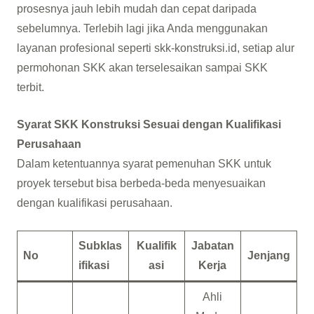
prosesnya jauh lebih mudah dan cepat daripada
sebelumnya. Terlebih lagi jika Anda menggunakan
layanan profesional seperti skk-konstruksi.id, setiap alur
permohonan SKK akan terselesaikan sampai SKK
terbit.
Syarat SKK Konstruksi Sesuai dengan Kualifikasi
Perusahaan
Dalam ketentuannya syarat pemenuhan SKK untuk
proyek tersebut bisa berbeda-beda menyesuaikan
dengan kualifikasi perusahaan.
Subklas
Kualifik
Jabatan
No
Jenjang
ifikasi
asi
Kerja
Ahli