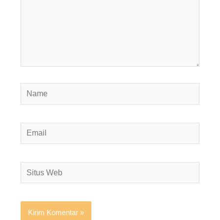
Name
Email
Situs
Web