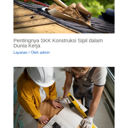
Pentingnya SKK Konstruksi Sipil dalam
Dunia Kerja
Layanan
/ Oleh
admin