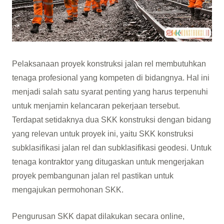
Pelaksanaan proyek konstruksi jalan rel membutuhkan
tenaga profesional yang kompeten di bidangnya. Hal ini
menjadi salah satu syarat penting yang harus terpenuhi
untuk menjamin kelancaran pekerjaan tersebut.
Terdapat setidaknya dua SKK konstruksi dengan bidang
yang relevan untuk proyek ini, yaitu SKK konstruksi
subklasifikasi jalan rel dan subklasifikasi geodesi. Untuk
tenaga kontraktor yang ditugaskan untuk mengerjakan
proyek pembangunan jalan rel pastikan untuk
mengajukan permohonan SKK.
Pengurusan SKK dapat dilakukan secara online,