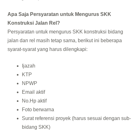
Apa Saja Persyaratan untuk Mengurus SKK
Konstruksi Jalan Rel?
Persyaratan untuk mengurus SKK konstruksi bidang
jalan dan rel masih tetap sama, berikut ini beberapa
syarat-syarat yang harus dilengkapi:
Ijazah
KTP
NPWP
Email aktif
No.Hp aktif
Foto berwarna
Surat referensi proyek (harus sesuai dengan sub-
bidang SKK)