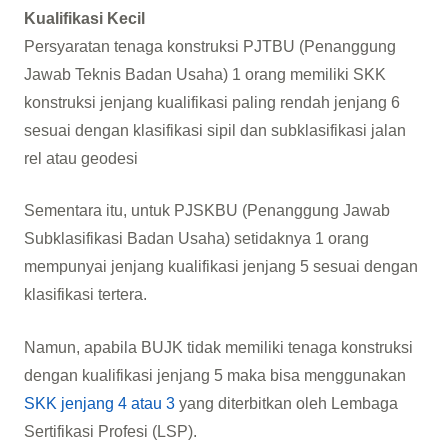
Kualifikasi Kecil
Persyaratan tenaga konstruksi PJTBU (Penanggung
Jawab Teknis Badan Usaha) 1 orang memiliki SKK
konstruksi jenjang kualifikasi paling rendah jenjang 6
sesuai dengan klasifikasi sipil dan subklasifikasi jalan
rel atau geodesi
Sementara itu, untuk PJSKBU (Penanggung Jawab
Subklasifikasi Badan Usaha) setidaknya 1 orang
mempunyai jenjang kualifikasi jenjang 5 sesuai dengan
klasifikasi tertera.
Namun, apabila BUJK tidak memiliki tenaga konstruksi
dengan kualifikasi jenjang 5 maka bisa menggunakan
SKK jenjang 4 atau 3
yang diterbitkan oleh Lembaga
Sertifikasi Profesi (LSP).