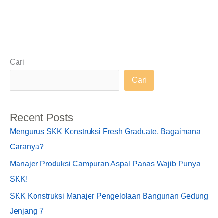
Cari
Cari
Recent Posts
Mengurus SKK Konstruksi Fresh Graduate, Bagaimana
Caranya?
Manajer Produksi Campuran Aspal Panas Wajib Punya
SKK!
SKK Konstruksi Manajer Pengelolaan Bangunan Gedung
Jenjang 7