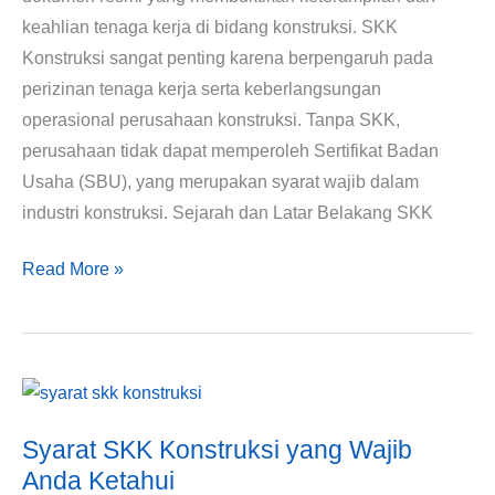
keahlian tenaga kerja di bidang konstruksi. SKK
Konstruksi sangat penting karena berpengaruh pada
perizinan tenaga kerja serta keberlangsungan
operasional perusahaan konstruksi. Tanpa SKK,
perusahaan tidak dapat memperoleh Sertifikat Badan
Usaha (SBU), yang merupakan syarat wajib dalam
industri konstruksi. Sejarah dan Latar Belakang SKK
Read More »
Syarat
SKK
Syarat SKK Konstruksi yang Wajib
Konstruksi
Anda Ketahui
yang