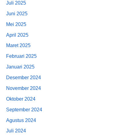
Juli 2025
Juni 2025
Mei 2025
April 2025
Maret 2025
Februari 2025
Januari 2025
Desember 2024
November 2024
Oktober 2024
September 2024
Agustus 2024
Juli 2024