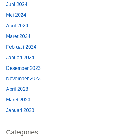
Juni 2024
Mei 2024
April 2024
Maret 2024
Februari 2024
Januari 2024
Desember 2023
November 2023
April 2023
Maret 2023
Januari 2023
Categories