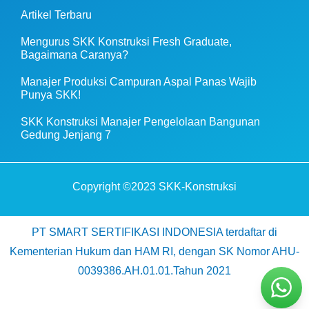
Artikel Terbaru
Mengurus SKK Konstruksi Fresh Graduate,
Bagaimana Caranya?
Manajer Produksi Campuran Aspal Panas Wajib
Punya SKK!
SKK Konstruksi Manajer Pengelolaan Bangunan
Gedung Jenjang 7
Copyright ©2023 SKK-Konstruksi
PT SMART SERTIFIKASI INDONESIA terdaftar di
Kementerian Hukum dan HAM RI, dengan SK Nomor AHU-
0039386.AH.01.01.Tahun 2021