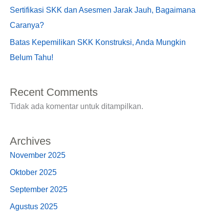
Sertifikasi SKK dan Asesmen Jarak Jauh, Bagaimana
Caranya?
Batas Kepemilikan SKK Konstruksi, Anda Mungkin
Belum Tahu!
Recent Comments
Tidak ada komentar untuk ditampilkan.
Archives
November 2025
Oktober 2025
September 2025
Agustus 2025