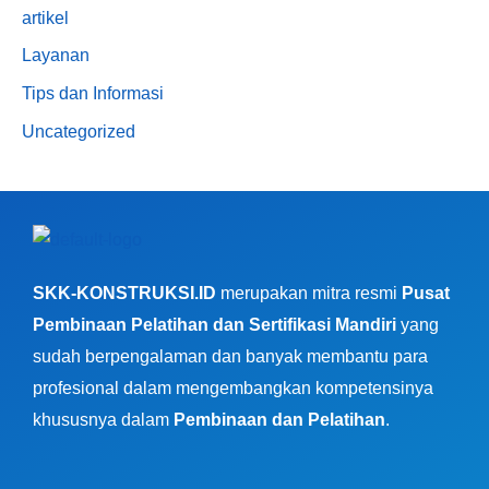
artikel
Layanan
Tips dan Informasi
Uncategorized
SKK-KONSTRUKSI.ID
merupakan mitra resmi
Pusat
Pembinaan Pelatihan dan Sertifikasi Mandiri
yang
sudah berpengalaman dan banyak membantu para
profesional dalam mengembangkan kompetensinya
khususnya dalam
Pembinaan dan Pelatihan
.